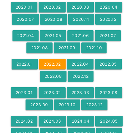
2020
.
01
2020
.
02
2020
.
03
2020
.
04
2020
.
07
2020
.
08
2020
.
11
2020
.
12
2021
.
04
2021
.
05
2021
.
06
2021
.
07
2021
.
08
2021
.
09
2021
.
10
2022
.
01
2022
.
02
2022
.
04
2022
.
05
2022
.
08
2022
.
12
2023
.
01
2023
.
02
2023
.
03
2023
.
08
2023
.
09
2023
.
10
2023
.
12
2024
.
02
2024
.
03
2024
.
04
2024
.
05