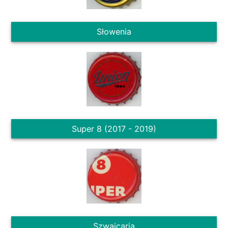
Słowenia
Super 8 (2017 - 2019)
Szwajcaria