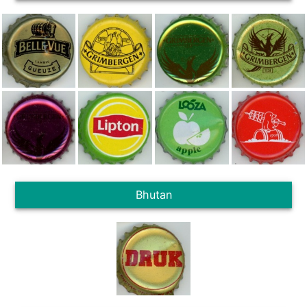
Bhutan