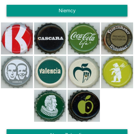
Niemcy