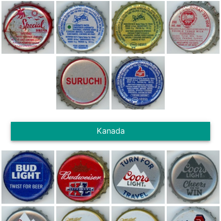
Kanada