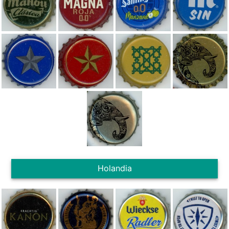
Holandia