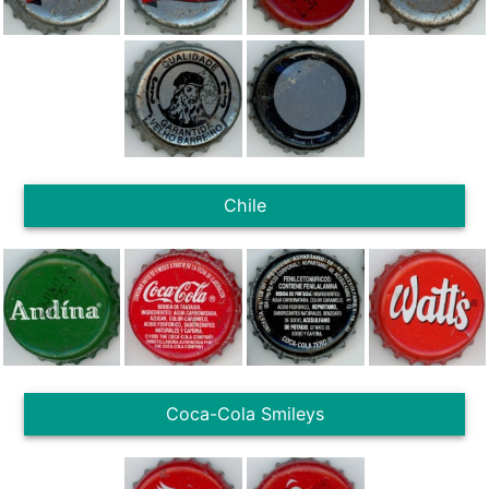
Chile
Coca-Cola Smileys