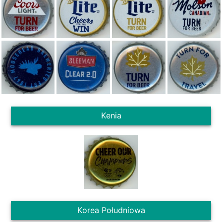
Kenia
Korea Południowa