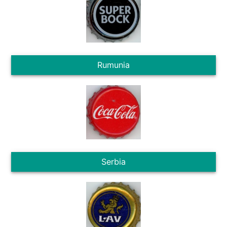
Rumunia
Serbia