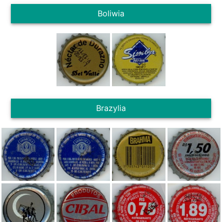
Boliwia
Brazylia