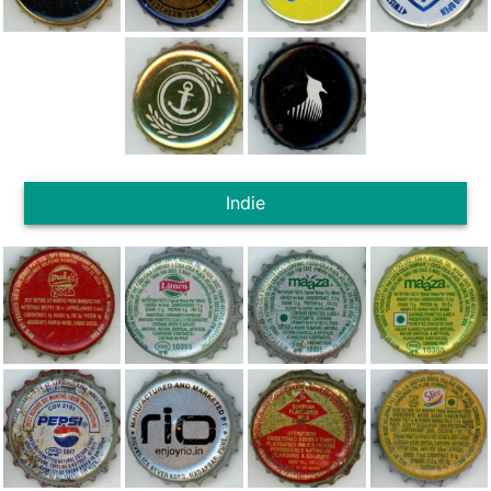
Indie