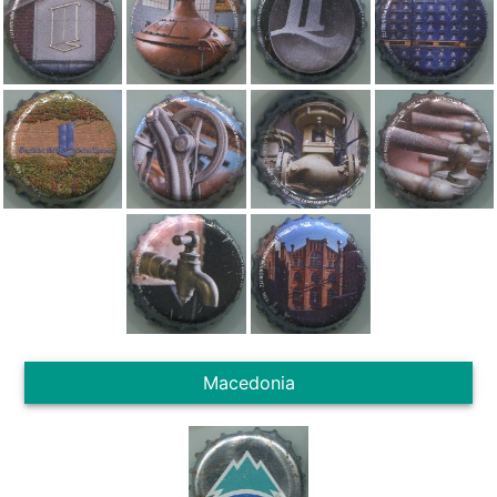
Macedonia