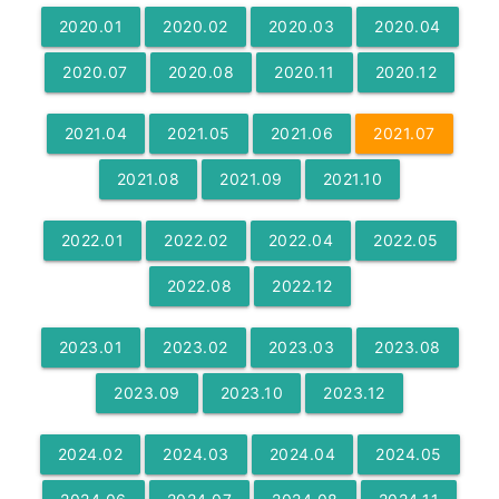
2020
.
01
2020
.
02
2020
.
03
2020
.
04
2020
.
07
2020
.
08
2020
.
11
2020
.
12
2021
.
04
2021
.
05
2021
.
06
2021
.
07
2021
.
08
2021
.
09
2021
.
10
2022
.
01
2022
.
02
2022
.
04
2022
.
05
2022
.
08
2022
.
12
2023
.
01
2023
.
02
2023
.
03
2023
.
08
2023
.
09
2023
.
10
2023
.
12
2024
.
02
2024
.
03
2024
.
04
2024
.
05