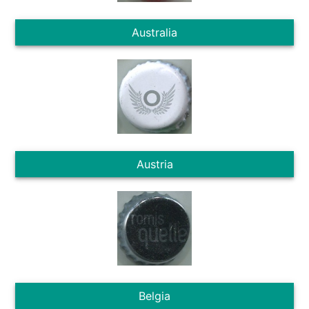
Australia
Austria
Belgia