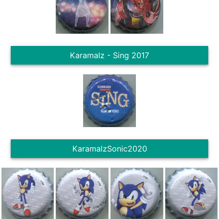
Karamalz - Sing 2017
KaramalzSonic2020