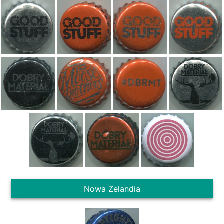
Nowa Zelandia