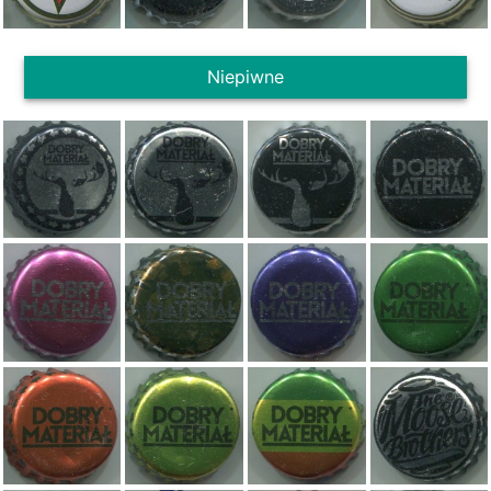
Niepiwne