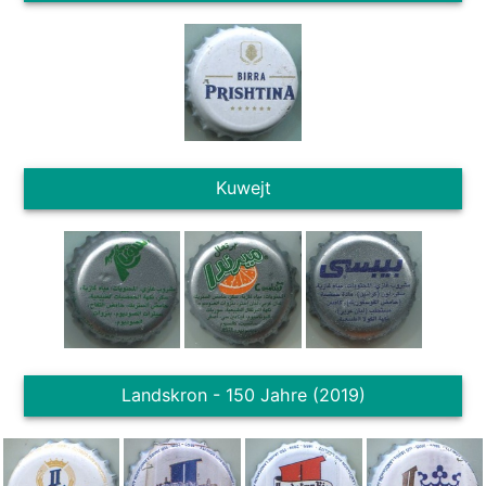
Kuwejt
Landskron - 150 Jahre (2019)