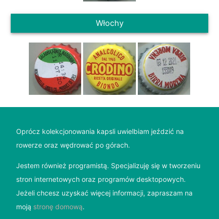
Włochy
Oprócz kolekcjonowania kapsli uwielbiam jeździć na
rowerze oraz wędrować po górach.
Jestem również programistą. Specjalizuję się w tworzeniu
stron internetowych oraz programów desktopowych.
Jeżeli chcesz uzyskać więcej informacji, zapraszam na
moją
stronę domową
.