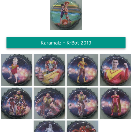
Karamalz - K-Bot 2019