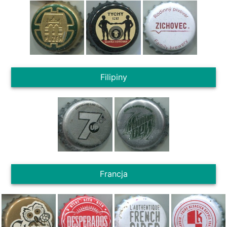
Filipiny
Francja