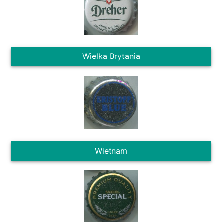
Wielka Brytania
Wietnam