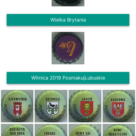
Wielka Brytania
Witnica 2019 PosmakujLubuskie