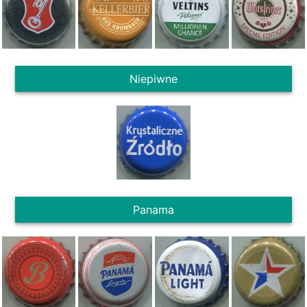
Niepiwne
Panama