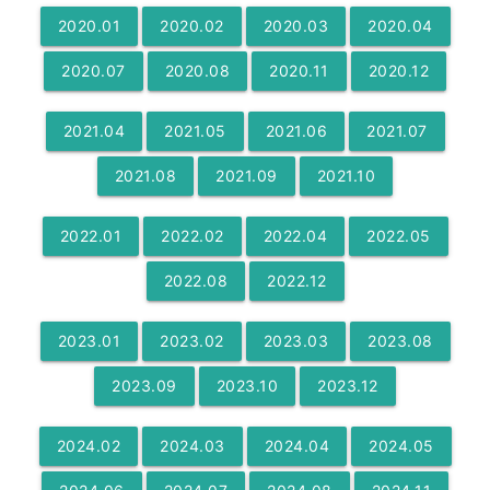
2020
.
01
2020
.
02
2020
.
03
2020
.
04
2020
.
07
2020
.
08
2020
.
11
2020
.
12
2021
.
04
2021
.
05
2021
.
06
2021
.
07
2021
.
08
2021
.
09
2021
.
10
2022
.
01
2022
.
02
2022
.
04
2022
.
05
2022
.
08
2022
.
12
2023
.
01
2023
.
02
2023
.
03
2023
.
08
2023
.
09
2023
.
10
2023
.
12
2024
.
02
2024
.
03
2024
.
04
2024
.
05