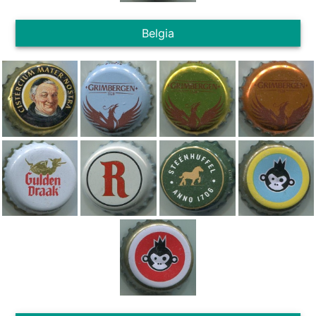
Belgia