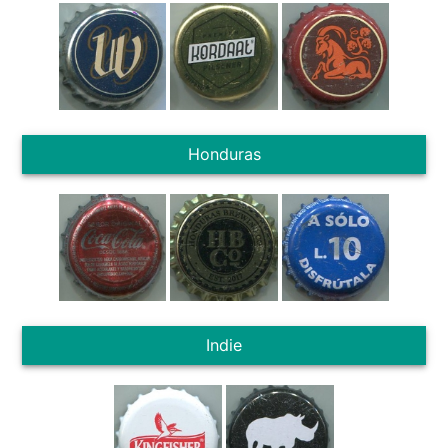
Honduras
Indie