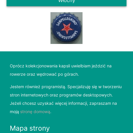
Włochy
Oprócz kolekcjonowania kapsli uwielbiam jeździć na
rowerze oraz wędrować po górach.
Jestem również programistą. Specjalizuję się w tworzeniu
stron internetowych oraz programów desktopowych.
Jeżeli chcesz uzyskać więcej informacji, zapraszam na
moją
stronę domową
.
Mapa strony