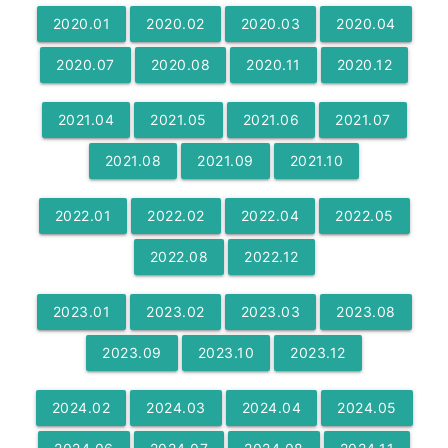
2020
.
01
2020
.
02
2020
.
03
2020
.
04
2020
.
07
2020
.
08
2020
.
11
2020
.
12
2021
.
04
2021
.
05
2021
.
06
2021
.
07
2021
.
08
2021
.
09
2021
.
10
2022
.
01
2022
.
02
2022
.
04
2022
.
05
2022
.
08
2022
.
12
2023
.
01
2023
.
02
2023
.
03
2023
.
08
2023
.
09
2023
.
10
2023
.
12
2024
.
02
2024
.
03
2024
.
04
2024
.
05