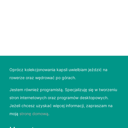
Oprócz kolekcjonowania kapsli uwielbiam jeździć na
rowerze oraz wędrować po górach.
Jestem również programistą. Specjalizuję się w tworzeniu
stron internetowych oraz programów desktopowych.
Jeżeli chcesz uzyskać więcej informacji, zapraszam na
moją
stronę domową
.