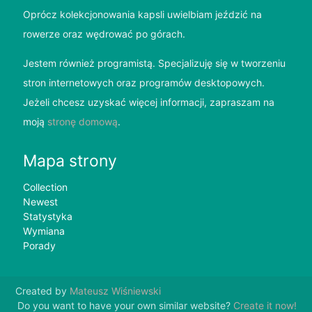
Oprócz kolekcjonowania kapsli uwielbiam jeździć na
rowerze oraz wędrować po górach.
Jestem również programistą. Specjalizuję się w tworzeniu
stron internetowych oraz programów desktopowych.
Jeżeli chcesz uzyskać więcej informacji, zapraszam na
moją
stronę domową
.
Mapa strony
Collection
Newest
Statystyka
Wymiana
Porady
Created by
Mateusz Wiśniewski
Do you want to have your own similar website?
Create it now!