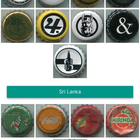
Sri Lanka