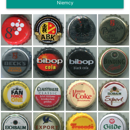
Niemcy