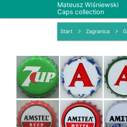
Mateusz Wiśniewski
Caps collection
Start
Zagranica
G