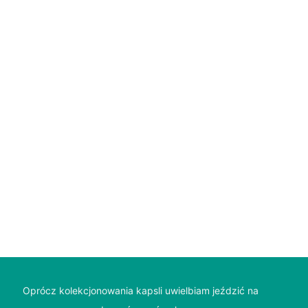
Oprócz kolekcjonowania kapsli uwielbiam jeździć na